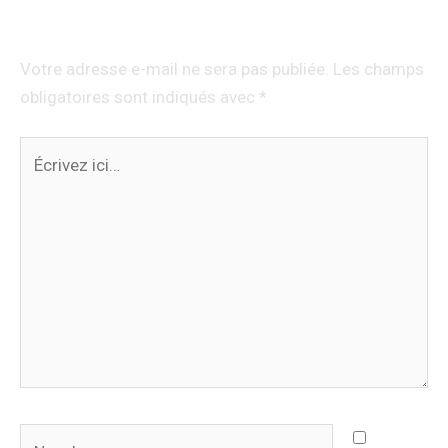
Laisser un commentaire
Votre adresse e-mail ne sera pas publiée.
Les champs
obligatoires sont indiqués avec
*
Écrivez
ici…
Nom*